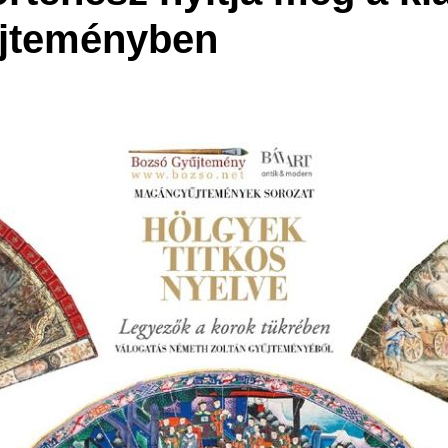
jteményben