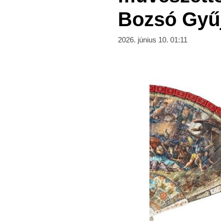
Bozsó Gyű
2026. június 10. 01:11