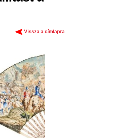
Vissza a címlapra