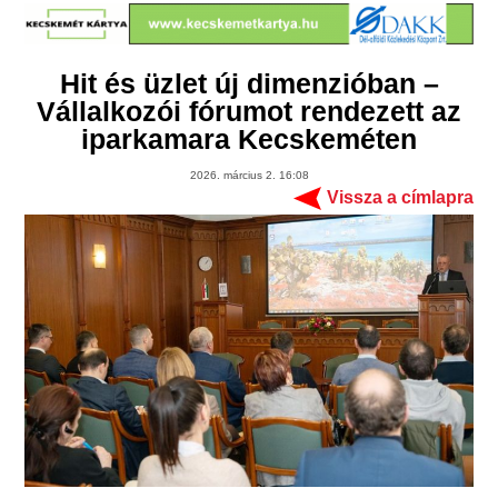
Hit és üzlet új dimenzióban –
Vállalkozói fórumot rendezett az
iparkamara Kecskeméten
2026. március 2. 16:08
Vissza a címlapra