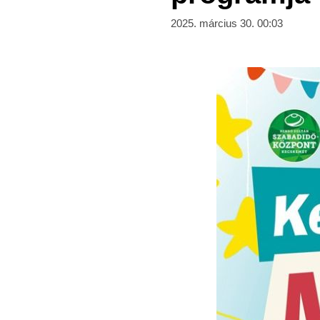
2025. március 30. 00:03