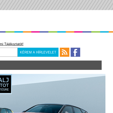
mi Tájékoztatót!