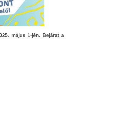
25. május 1-jén. Bejárat a