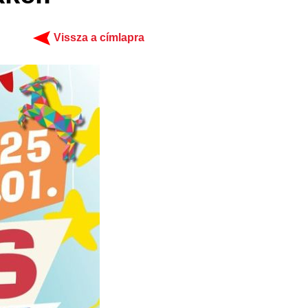
Vissza a címlapra