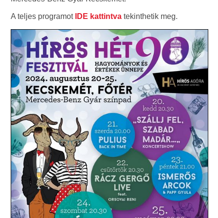
A teljes programot
IDE kattintva
tekinthetik meg.