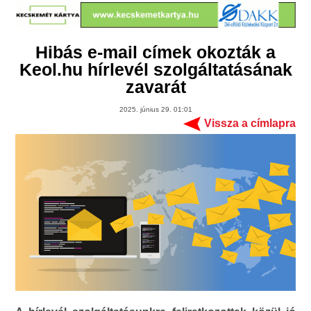
Hibás e-mail címek okozták a
Keol.hu hírlevél szolgáltatásának
zavarát
2025. június 29. 01:01
Vissza a címlapra