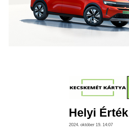
Helyi Érté
2024. október 19. 14:07