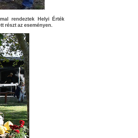
mal rendeztek Helyi Érték
ett részt az eseményen.