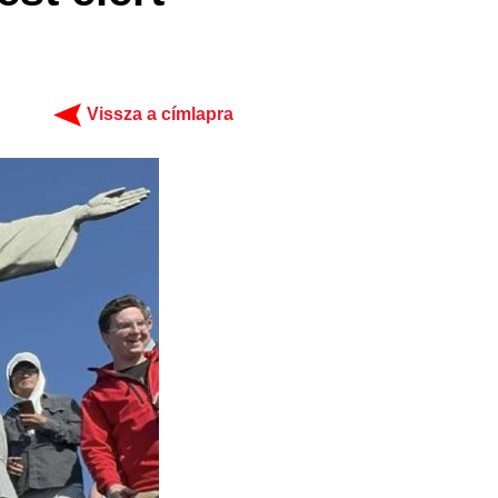
Vissza a címlapra