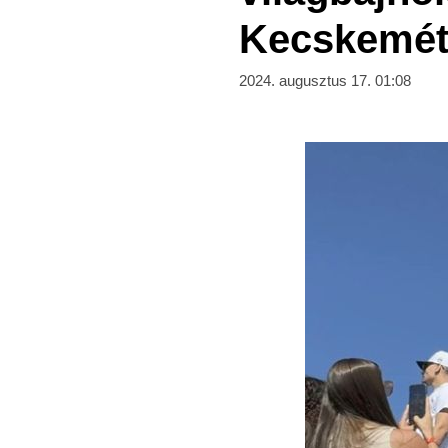
Kecskemét
2024. augusztus 17. 01:08