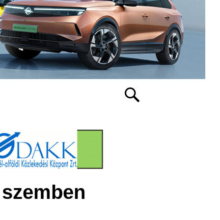
 szemben