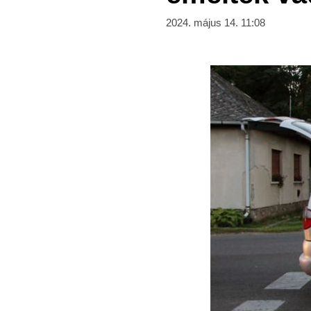
2024. május 14. 11:08