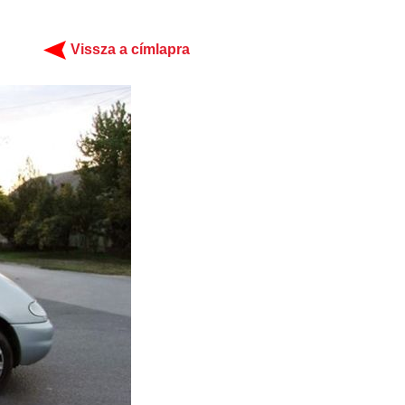
Vissza a címlapra