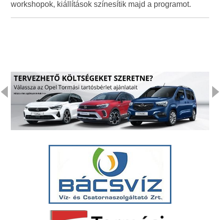
workshopok, kiállítások színesítik majd a programot.