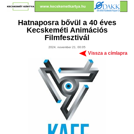
Hatnaposra bővül a 40 éves
Kecskeméti Animációs
Filmfesztivál
2024. november 21. 00:05
Vissza a címlapra