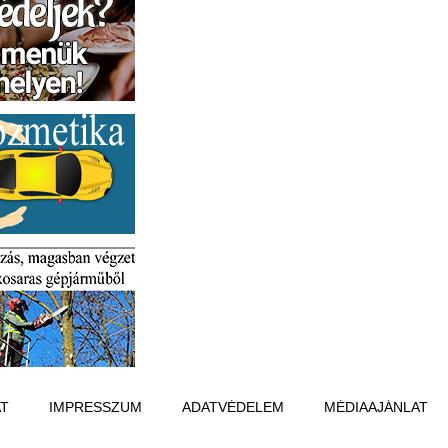
T
IMPRESSZUM
ADATVÉDELEM
MÉDIAAJÁNLAT