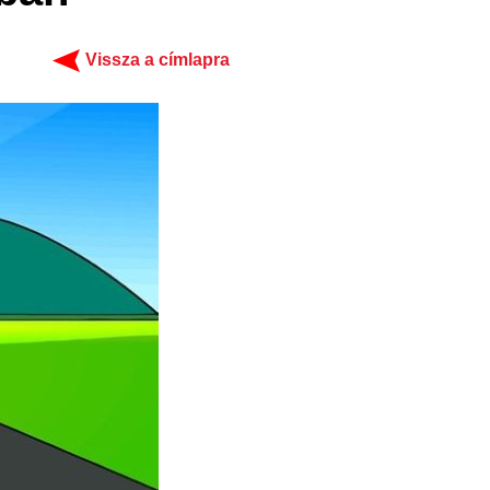
Vissza a címlapra