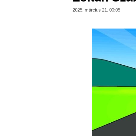
2025. március 21. 00:05