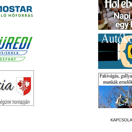
KAPCSOLA