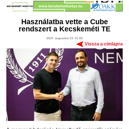
Használatba vette a Cube
rendszert a Kecskeméti TE
2025. augusztus 23. 01:05
Vissza a címlapra