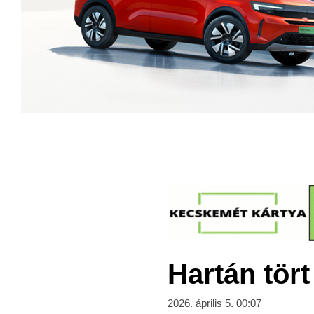
Hartán tört
2026. április 5. 00:07