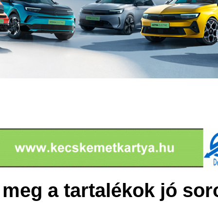
 meg a tartalékok jó sor