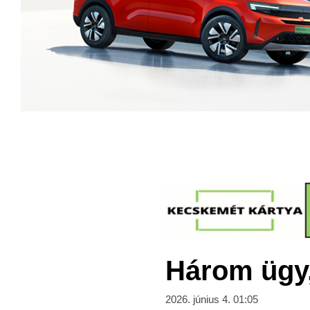
Három ügy, 
2026. június 4. 01:05