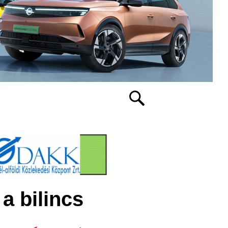
a bilincs