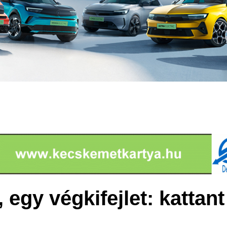
egy végkifejlet: kattant 