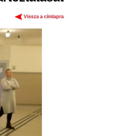
Vissza a címlapra