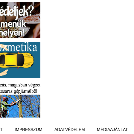
T
IMPRESSZUM
ADATVÉDELEM
MÉDIAAJÁNLAT