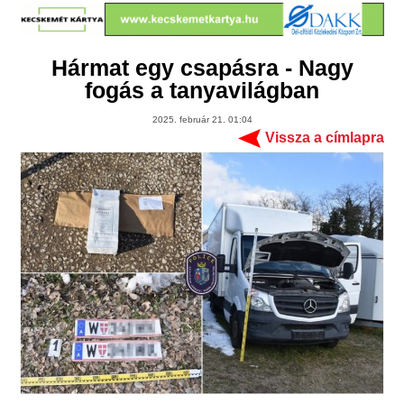
Hármat egy csapásra - Nagy
fogás a tanyavilágban
2025. február 21. 01:04
Vissza a címlapra