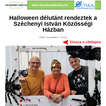
Halloween délutánt rendeztek a
Széchenyi István Közösségi
Házban
2023. november 1. 01:11
Vissza a címlapra