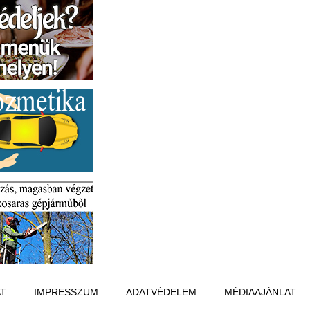
T
IMPRESSZUM
ADATVÉDELEM
MÉDIAAJÁNLAT