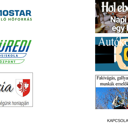
KAPCSOLA