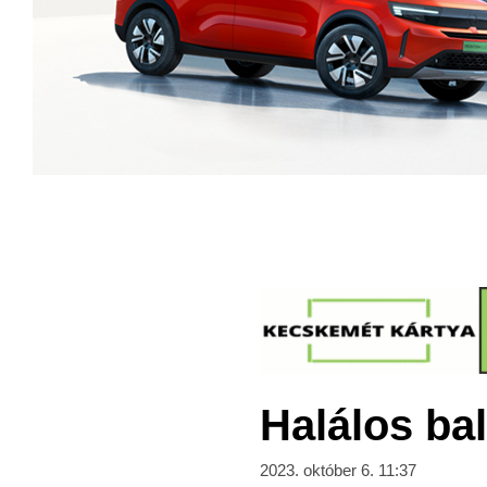
Halálos bal
2023. október 6. 11:37