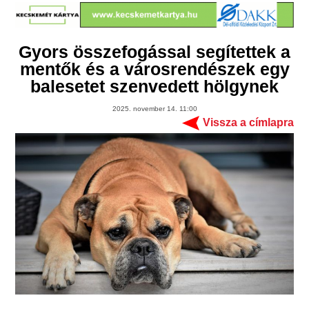
Gyors összefogással segítettek a
mentők és a városrendészek egy
balesetet szenvedett hölgynek
2025. november 14. 11:00
Vissza a címlapra