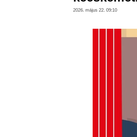
2026. május 22. 09:10