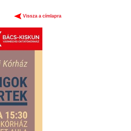
Vissza a címlapra