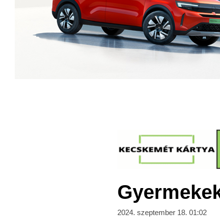
Gyermekek 
2024. szeptember 18. 01:02