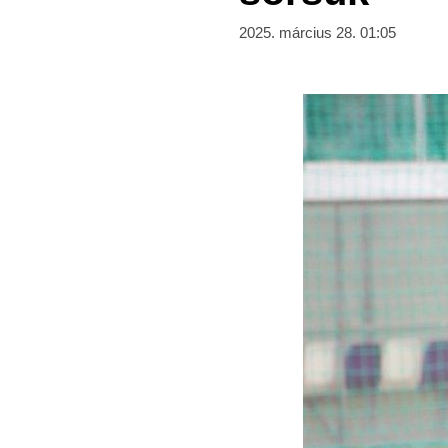
2025. március 28. 01:05