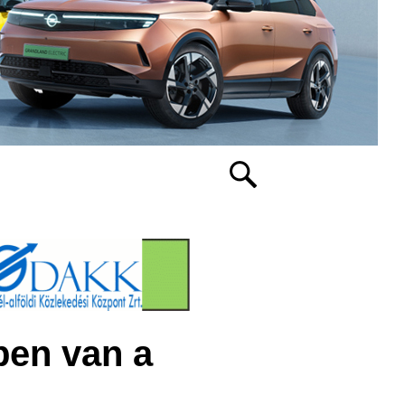
ben van a