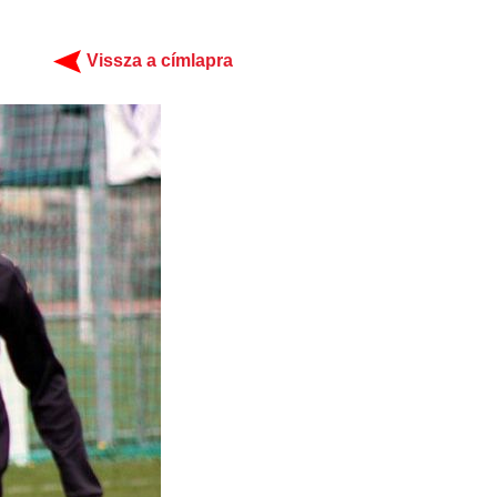
Vissza a címlapra