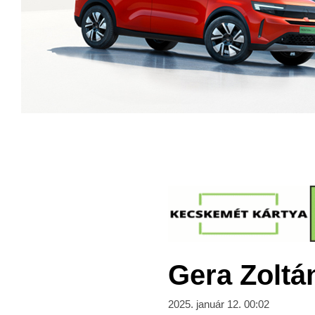
Gera Zoltá
2025. január 12. 00:02