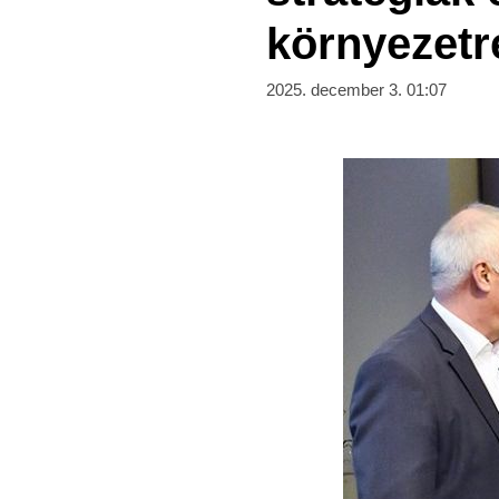
környezetr
2025. december 3. 01:07