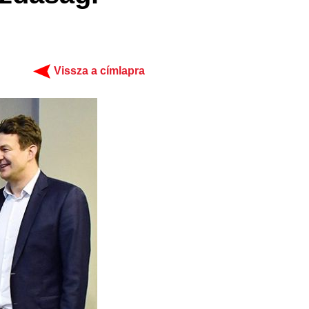
Vissza a címlapra