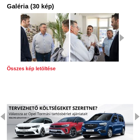
Galéria (30 kép)
Összes kép letöltése