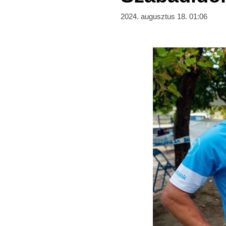
2024. augusztus 18. 01:06