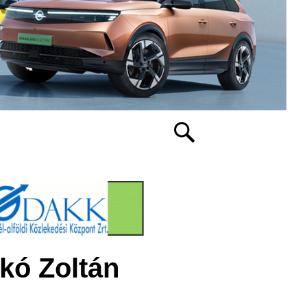
kó Zoltán