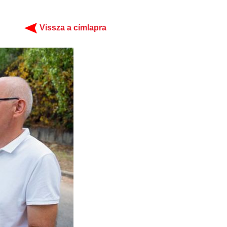
Vissza a címlapra