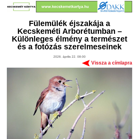
Fülemülék éjszakája a
Kecskeméti Arborétumban –
Különleges élmény a természet
és a fotózás szerelmeseinek
2026. április 22. 08:00
Vissza a címlapra