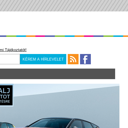
mi Tájékoztatót!