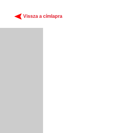
Vissza a címlapra