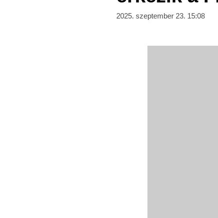
2025. szeptember 23. 15:08