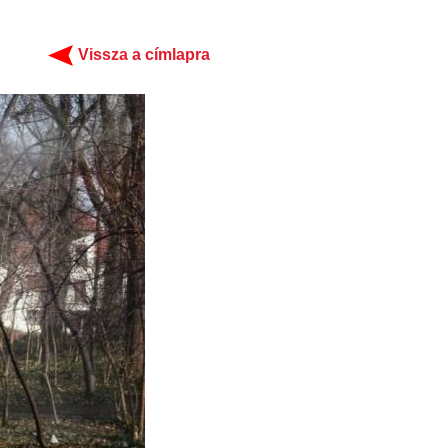
Vissza a címlapra