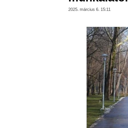
2025. március 6. 15:11