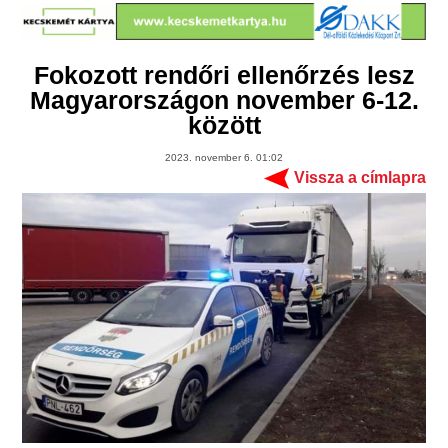
Fokozott rendőri ellenőrzés lesz
Magyarországon november 6-12.
között
2023. november 6. 01:02
Vissza a címlapra