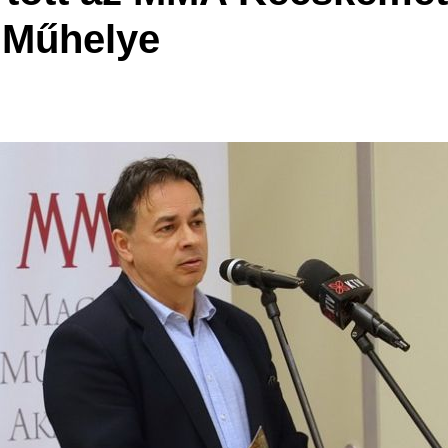
 Műhelye