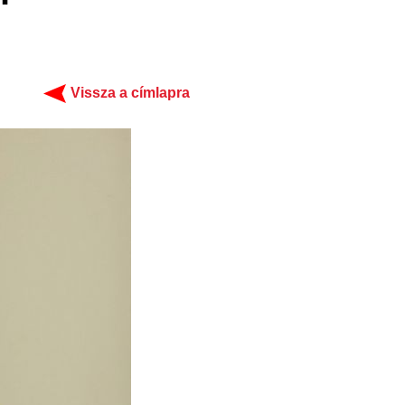
Vissza a címlapra