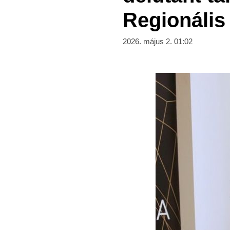
Regionális
2026. május 2. 01:02