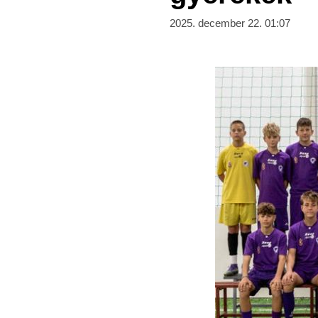
2025. december 22. 01:07