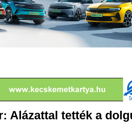
: Alázattal tették a dolg