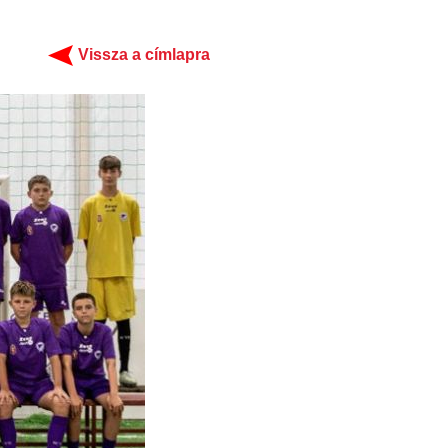
Vissza a címlapra