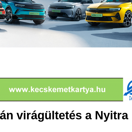
tán virágültetés a Nyitra