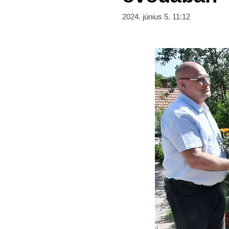
2024. június 5. 11:12