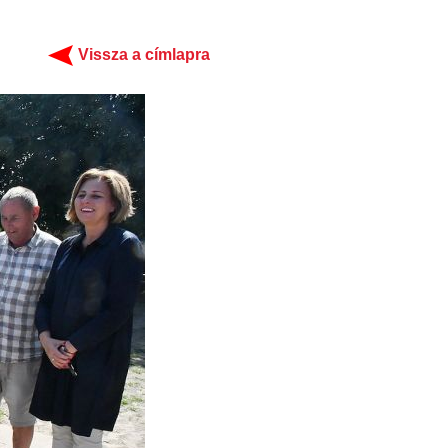
Vissza a címlapra