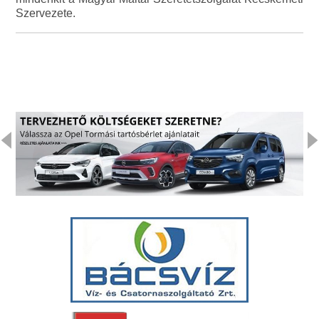
Szervezete.