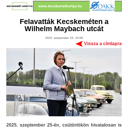
Felavatták Kecskeméten a
Wilhelm Maybach utcát
2025. szeptember 25. 10:08
Vissza a címlapra
2025. szeptember 25-én, csütörtökön hivatalosan is