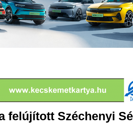
a felújított Széchenyi S