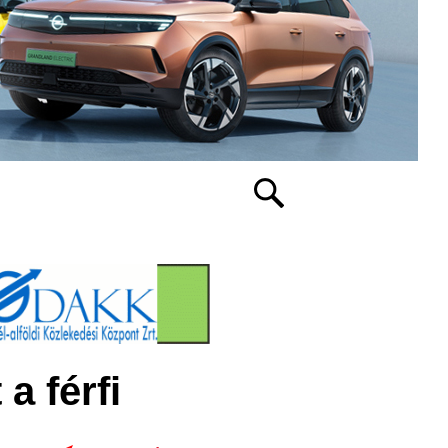
a férfi