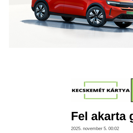
Fel akarta g
2025. november 5. 00:02