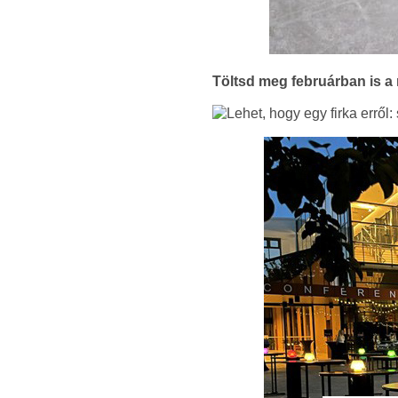
Töltsd meg februárban is a