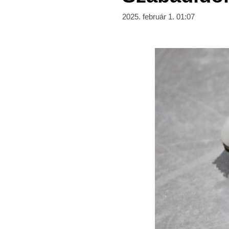
2025. február 1. 01:07