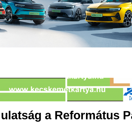
ulatság a Református 