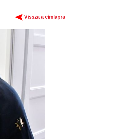
Vissza a címlapra