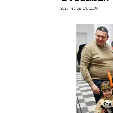
2026. február 13. 11:06