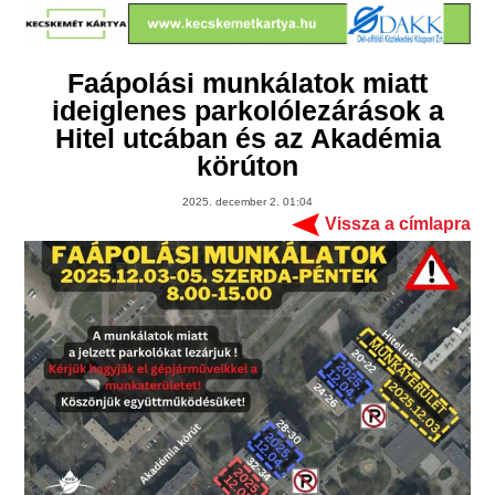
Faápolási munkálatok miatt
ideiglenes parkolólezárások a
Hitel utcában és az Akadémia
körúton
2025. december 2. 01:04
Vissza a címlapra