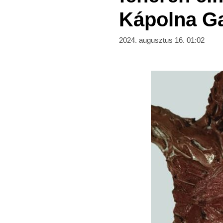
Kápolna Ga
2024. augusztus 16. 01:02