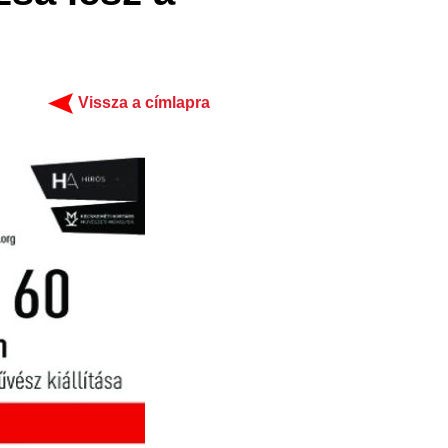
Vissza a címlapra