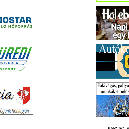
KAPCSOLA