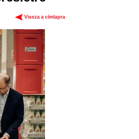
Vissza a címlapra