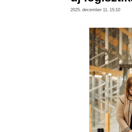
2025. december 11. 15:10