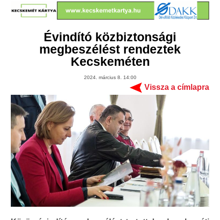
Évindító közbiztonsági
megbeszélést rendeztek
Kecskeméten
2024. március 8. 14:00
Vissza a címlapra