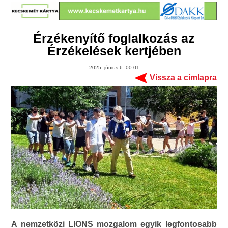
Érzékenyítő foglalkozás az
Érzékelések kertjében
2025. június 6. 00:01
Vissza a címlapra
A nemzetközi LIONS mozgalom egyik legfontosabb