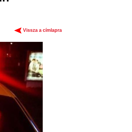
Vissza a címlapra