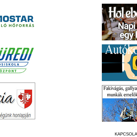
KAPCSOLA