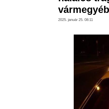
vármegyéb
2025. január 25. 08:11