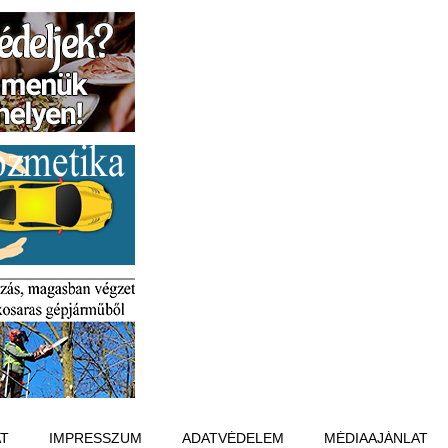
T
IMPRESSZUM
ADATVÉDELEM
MÉDIAAJÁNLAT