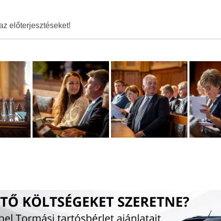
az előterjesztéseket!