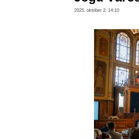
2025. október 2. 14:10