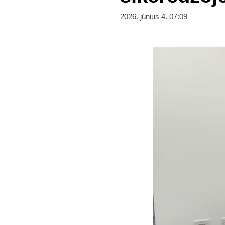
2026. június 4. 07:09