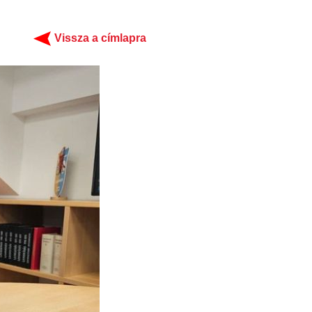
Vissza a címlapra