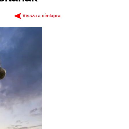
Vissza a címlapra