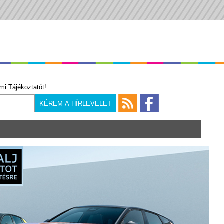
mi Tájékoztatót!