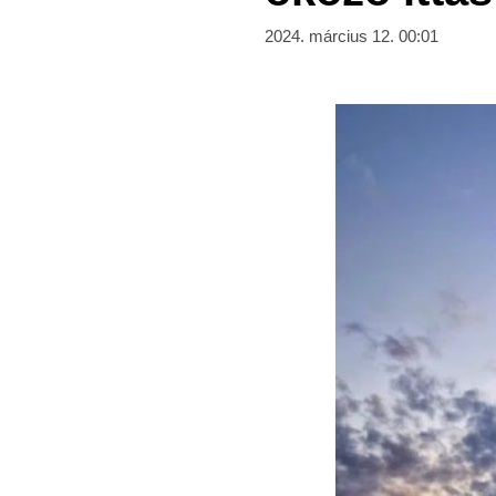
2024. március 12. 00:01