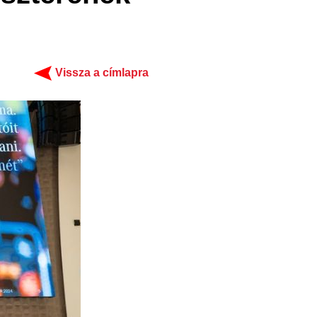
Vissza a címlapra