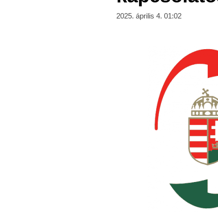
2025. április 4. 01:02